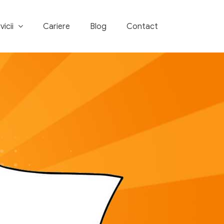
vicii
Cariere
Blog
Contact