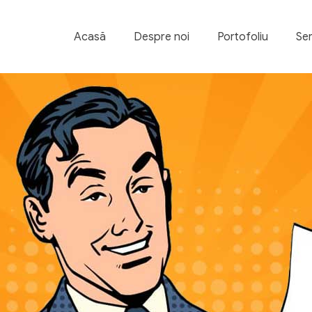
Acasă
Despre noi
Portofoliu
Ser